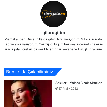
gitaregitim
Merhaba, ben Musa. Yıllardır gitar dersi veriyorum. Gitar için nota,
tab ve akor yazıyorum. Yazmış olduğum her şeyi internet sitelerim
aracılığıyla ücretsiz bir şekilde siz gitar severlerle buluşturuyorum.
Bunları da Çalabilirsiniz
Sakiler – Yalanı Bırak Akorları
27 Aralık 2022