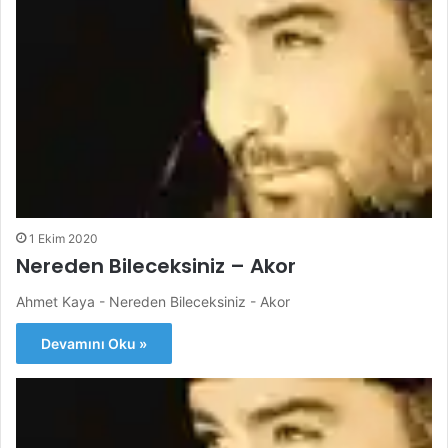
1 Ekim 2020
Nereden Bileceksiniz – Akor
Ahmet Kaya - Nereden Bileceksiniz - Akor
Devamını Oku »