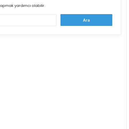
apmak yardımcı olabilir.
Arama: