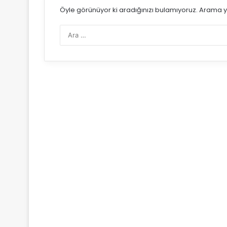
Öyle görünüyor ki aradığınızı bulamıyoruz. Arama y