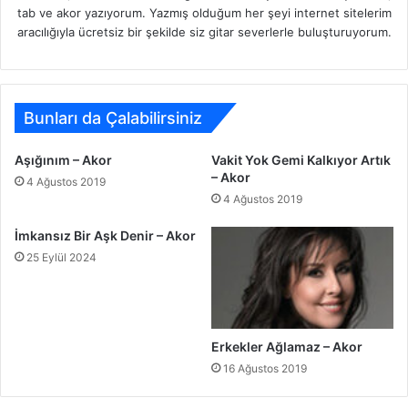
tab ve akor yazıyorum. Yazmış olduğum her şeyi internet sitelerim
aracılığıyla ücretsiz bir şekilde siz gitar severlerle buluşturuyorum.
Bunları da Çalabilirsiniz
Aşığınım – Akor
Vakit Yok Gemi Kalkıyor Artık
– Akor
4 Ağustos 2019
4 Ağustos 2019
İmkansız Bir Aşk Denir – Akor
25 Eylül 2024
Erkekler Ağlamaz – Akor
16 Ağustos 2019