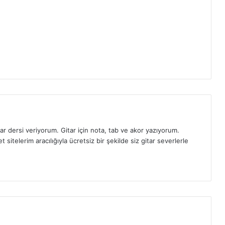
ar dersi veriyorum. Gitar için nota, tab ve akor yazıyorum.
sitelerim aracılığıyla ücretsiz bir şekilde siz gitar severlerle