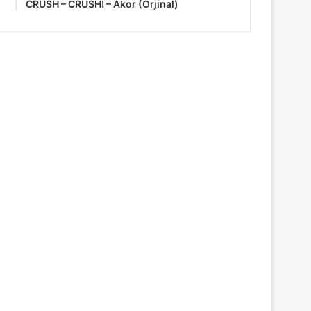
CRUSH – CRUSH! – Akor (Orjinal)