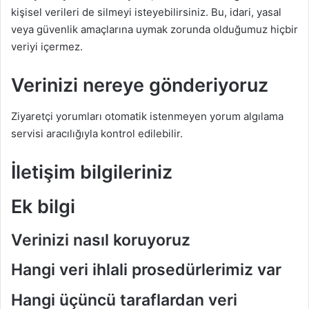
kişisel verileri de silmeyi isteyebilirsiniz. Bu, idari, yasal
veya güvenlik amaçlarına uymak zorunda olduğumuz hiçbir
veriyi içermez.
Verinizi nereye gönderiyoruz
Ziyaretçi yorumları otomatik istenmeyen yorum algılama
servisi aracılığıyla kontrol edilebilir.
İletişim bilgileriniz
Ek bilgi
Verinizi nasıl koruyoruz
Hangi veri ihlali prosedürlerimiz var
Hangi üçüncü taraflardan veri