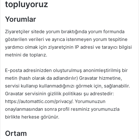
topluyoruz
Yorumlar
Ziyaretçiler sitede yorum bıraktığında yorum formunda
gösterilen verileri ve ayrıca istenmeyen yorum tespitine
yardımcı olmak için ziyaretçinin IP adresi ve tarayıcı bilgisi
metnini de toplarız.
E-posta adresinizden oluşturulmuş anonimleştirilmiş bir
metin (hash olarak da adlandırılır) Gravatar hizmetine,
servisi kullanıp kullanmadığınızı görmek için, sağlanabilir.
Gravatar servisinin gizlilik politikası şu adrestedir:
https://automattic.com/privacy/. Yorumunuzun
onaylanmasından sonra profil resminiz yorumunuzla
birlikte herkese görünür.
Ortam