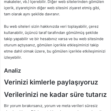
makaleler, vb.) Içerebilir. Diğer web sitelerinden gömülen
içerik, ziyaretçinin diğer web sitesini ziyaret etmiş gibi,
tam olarak aynı şekilde davranır.
Bu web siteleri sizin hakkınızda veri toplayabilir, çerez
kullanabilir, üçüncü taraf tarafından gömülmüş şeklide
takip yapabilir ve bir hesabınız varsa ve bu web sitesinde
oturum açtıysanız, gömülen içerikle etkleşiminizi takip
etme dahil olmak üzere, bu gömülen içerikle etkileşiminizi
izleyebilir.
Analiz
Verinizi kimlerle paylaşıyoruz
Verilerinizi ne kadar süre tutarız
Bir yorum bırakırsanız, yorum ve meta verileri süresiz