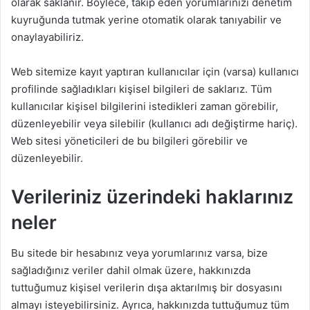
olarak saklanır. Böylece, takip eden yorumlarınızı denetim
kuyruğunda tutmak yerine otomatik olarak tanıyabilir ve
onaylayabiliriz.
Web sitemize kayıt yaptıran kullanıcılar için (varsa) kullanıcı
profilinde sağladıkları kişisel bilgileri de saklarız. Tüm
kullanıcılar kişisel bilgilerini istedikleri zaman görebilir,
düzenleyebilir veya silebilir (kullanıcı adı değiştirme hariç).
Web sitesi yöneticileri de bu bilgileri görebilir ve
düzenleyebilir.
Verileriniz üzerindeki haklarınız
neler
Bu sitede bir hesabınız veya yorumlarınız varsa, bize
sağladığınız veriler dahil olmak üzere, hakkınızda
tuttuğumuz kişisel verilerin dışa aktarılmış bir dosyasını
almayı isteyebilirsiniz. Ayrıca, hakkınızda tuttuğumuz tüm