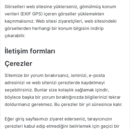
Görselleri web sitesine yüklerseniz, gömülmüş konum
verileri (EXIF GPS) içeren görseller yüklemekten
kaçınmalısınız. Web sitesi ziyaretçileri, web sitesindeki
görsellerden herhangi bir konum bilgisini indirip
çıkarabilir.
İletişim formları
Çerezler
Sitemize bir yorum bırakırsanız, isminizi, e-posta
adresinizi ve web sitenizi çerezlerde kaydetmeyi
seçebilirsiniz. Bunlar size kolaylık sağlamak içindir,
böylece başka bir yorum bıraktığınızda bilgilerinizi tekrar
doldurmanız gerekmez. Bu çerezler bir yıl süresince kalır.
Eğer giriş sayfasımızı ziyaret ederseniz, tarayıcınızın
çerezleri kabul edip etmediğini belirlemek için geçici bir