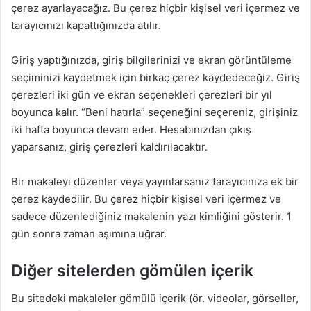
çerez ayarlayacağız. Bu çerez hiçbir kişisel veri içermez ve
tarayıcınızı kapattığınızda atılır.
Giriş yaptığınızda, giriş bilgilerinizi ve ekran görüntüleme
seçiminizi kaydetmek için birkaç çerez kaydedeceğiz. Giriş
çerezleri iki gün ve ekran seçenekleri çerezleri bir yıl
boyunca kalır. “Beni hatırla” seçeneğini seçereniz, girişiniz
iki hafta boyunca devam eder. Hesabınızdan çıkış
yaparsanız, giriş çerezleri kaldırılacaktır.
Bir makaleyi düzenler veya yayınlarsanız tarayıcınıza ek bir
çerez kaydedilir. Bu çerez hiçbir kişisel veri içermez ve
sadece düzenlediğiniz makalenin yazı kimliğini gösterir. 1
gün sonra zaman aşımına uğrar.
Diğer sitelerden gömülen içerik
Bu sitedeki makaleler gömülü içerik (ör. videolar, görseller,