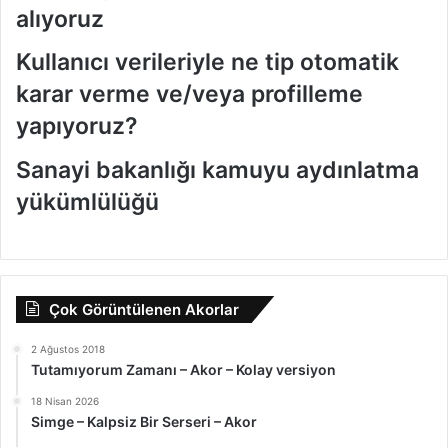
alıyoruz
Kullanıcı verileriyle ne tip otomatik
karar verme ve/veya profilleme
yapıyoruz?
Sanayi bakanlığı kamuyu aydınlatma
yükümlülüğü
Çok Görüntülenen Akorlar
2 Ağustos 2018
Tutamıyorum Zamanı – Akor – Kolay versiyon
18 Nisan 2026
Simge – Kalpsiz Bir Serseri – Akor