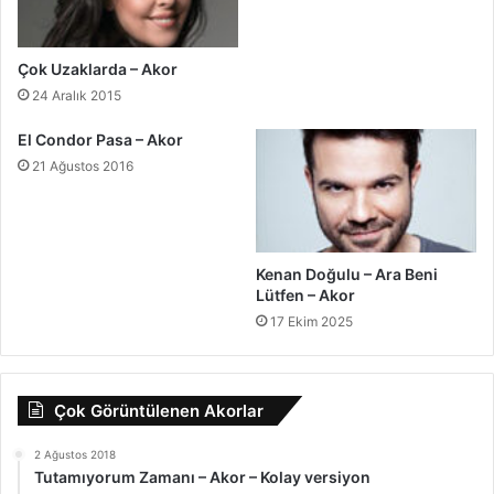
Çok Uzaklarda – Akor
24 Aralık 2015
El Condor Pasa – Akor
21 Ağustos 2016
Kenan Doğulu – Ara Beni
Lütfen – Akor
17 Ekim 2025
Çok Görüntülenen Akorlar
2 Ağustos 2018
Tutamıyorum Zamanı – Akor – Kolay versiyon