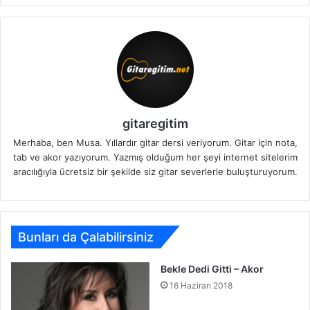
gitaregitim
Merhaba, ben Musa. Yıllardır gitar dersi veriyorum. Gitar için nota,
tab ve akor yazıyorum. Yazmış olduğum her şeyi internet sitelerim
aracılığıyla ücretsiz bir şekilde siz gitar severlerle buluşturuyorum.
Bunları da Çalabilirsiniz
Bekle Dedi Gitti – Akor
16 Haziran 2018