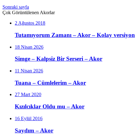
Sonraki sayfa
Çok Görüntülenen Akorlar
2 Ağustos 2018
Tutamıyorum Zamanı – Akor – Kolay versiyon
18 Nisan 2026
Simge – Kalpsiz Bir Serseri – Akor
11 Nisan 2026
Tuana – Cümlelerim – Akor
27 Mart 2020
Kızılcıklar Oldu mu – Akor
16 Eylül 2016
Saydım – Akor