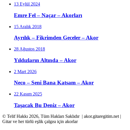
13 Eylül 2024
Emre Fel – Naçar – Akorları
15 Aralık 2018
Ayrılık – Fikrimden Geceler – Akor
28 Ağustos 2018
Yıldızların Altında – Akor
2 Mart 2026
Neco – Seni Bana Katsam – Akor
22 Kasım 2025
Taşacak Bu Deniz – Akor
© Telif Hakkı 2026, Tüm Hakları Saklıdır | akor.gitaregitim.net |
Gitar ve her türlü eşlik çalgısı için akorlar