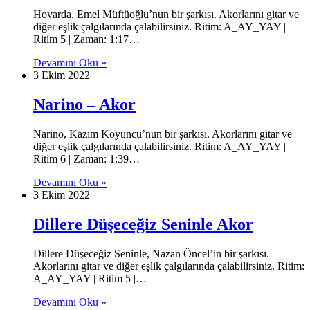
Hovarda, Emel Müftüoğlu’nun bir şarkısı. Akorlarını gitar ve
diğer eşlik çalgılarında çalabilirsiniz. Ritim: A_AY_YAY |
Ritim 5 | Zaman: 1:17…
Devamını Oku »
3 Ekim 2022
Narino – Akor
Narino, Kazım Koyuncu’nun bir şarkısı. Akorlarını gitar ve
diğer eşlik çalgılarında çalabilirsiniz. Ritim: A_AY_YAY |
Ritim 6 | Zaman: 1:39…
Devamını Oku »
3 Ekim 2022
Dillere Düşeceğiz Seninle Akor
Dillere Düşeceğiz Seninle, Nazan Öncel’in bir şarkısı.
Akorlarını gitar ve diğer eşlik çalgılarında çalabilirsiniz. Ritim:
A_AY_YAY | Ritim 5 |…
Devamını Oku »