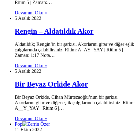
Ritim 5 | Zaman:…
Devamını Oku »
5 Aralık 2022
Rengin – Aldatıldık Akor
Aldatıldık; Rengin’in bir şarkısı. Akorlarını gitar ve diğer eşlik
çalgılarında çalabilirsiniz. Ritim: A_AY_YAY | Ritim 5 |
Zaman: 1:17 Nota…
Devamını Oku »
5 Aralık 2022
Bir Beyaz Orkide Akor
Bir Beyaz Orkide, Cihan Mürtezaoğlu’nun bir şarkısı.
Akorlarını gitar ve diğer eşlik çalgılarında çalabilirsiniz. Ritim:
A__Y_YAY | Ritim 6 |…
Devamını Oku »
Pop
11 Ekim 2022