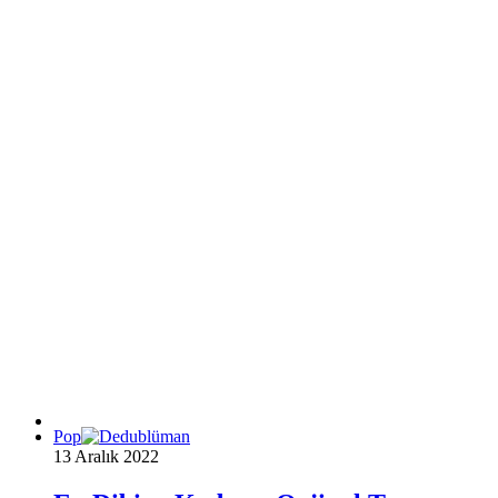
Pop
13 Aralık 2022