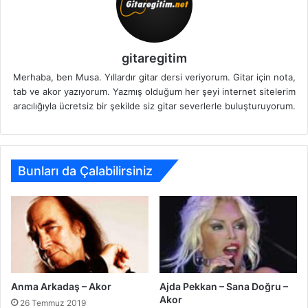
gitaregitim
Merhaba, ben Musa. Yıllardır gitar dersi veriyorum. Gitar için nota,
tab ve akor yazıyorum. Yazmış olduğum her şeyi internet sitelerim
aracılığıyla ücretsiz bir şekilde siz gitar severlerle buluşturuyorum.
Bunları da Çalabilirsiniz
Anma Arkadaş – Akor
Ajda Pekkan – Sana Doğru –
Akor
26 Temmuz 2019