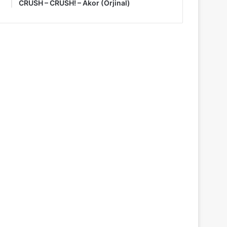
CRUSH – CRUSH! – Akor (Orjinal)