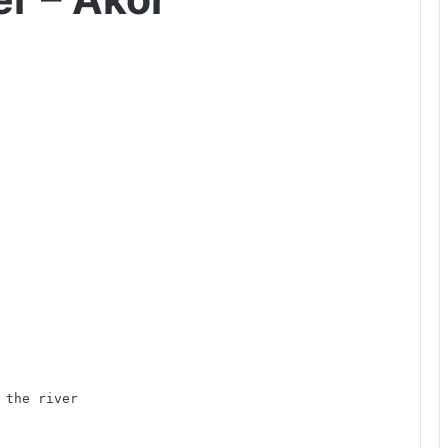
 the river