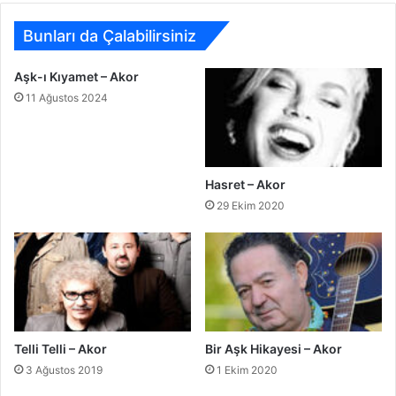
Bunları da Çalabilirsiniz
Aşk-ı Kıyamet – Akor
11 Ağustos 2024
Hasret – Akor
29 Ekim 2020
Telli Telli – Akor
Bir Aşk Hikayesi – Akor
3 Ağustos 2019
1 Ekim 2020