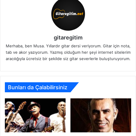
gitaregitim
Merhaba, ben Musa. Yıllardır gitar dersi veriyorum. Gitar için nota,
tab ve akor yazıyorum. Yazmış olduğum her şeyi internet sitelerim
aracılığıyla ücretsiz bir şekilde siz gitar severlerle buluşturuyorum.
Bunları da Çalabilirsiniz