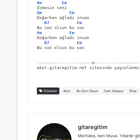
Am
Em
Üzmesin seni
Am
Em
Doğarken ağladı insan
B7
Em
Bu son olsun bu son
Am
Em
Doğarken ağladı insan
B7
Em
Bu son olsun bu son
----------------------o------------------
akor.gitaregitim.net sitesinde yayınlanmı
Etiketler
Akor
Bu Son Olsun
Cem Karaca
Gitar
gitaregitim
Merhaba, ben Musa. Yıllardır git