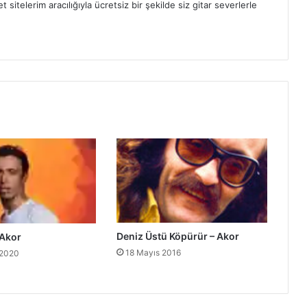
sitelerim aracılığıyla ücretsiz bir şekilde siz gitar severlerle
Deniz Üstü Köpürür – Akor
 Akor
18 Mayıs 2016
 2020