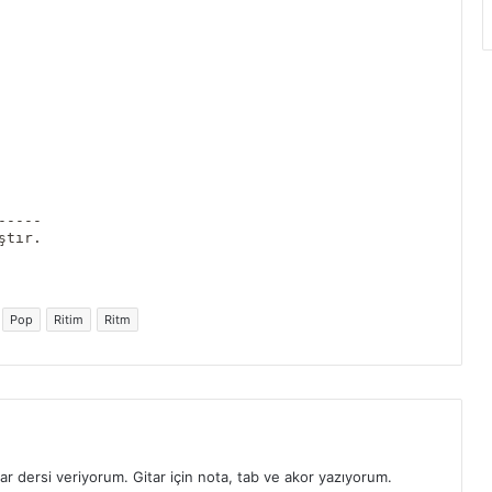
-----
ştır.
Pop
Ritim
Ritm
ar dersi veriyorum. Gitar için nota, tab ve akor yazıyorum.