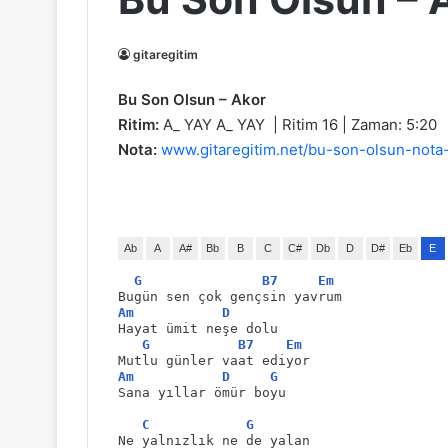
gitaregitim
Bu Son Olsun – Akor
Ritim:
A_ YAY A_ YAY | Ritim 16 | Zaman: 5:20
Nota:
www.gitaregitim.net/bu-son-olsun-nota-
Ab
A
A#
Bb
B
C
C#
Db
D
D#
Eb
E
G
B7
Em
Bugün sen çok gençsin yavrum
Am
D
Hayat ümit neşe dolu
G
B7
Em
Mutlu günler vaat ediyor
Am
D
G
Sana yıllar ömür boyu
C
G
Ne yalnızlık ne de yalan