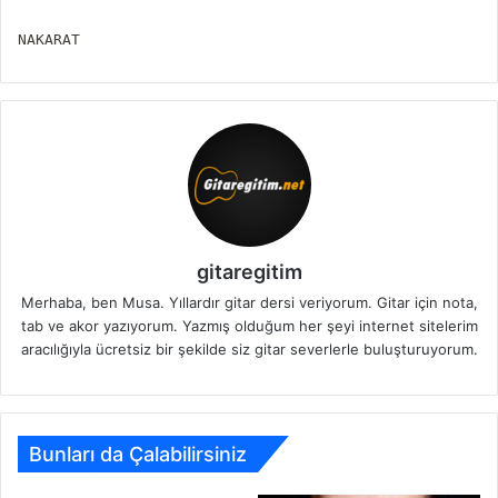
NAKARAT
gitaregitim
Merhaba, ben Musa. Yıllardır gitar dersi veriyorum. Gitar için nota,
tab ve akor yazıyorum. Yazmış olduğum her şeyi internet sitelerim
aracılığıyla ücretsiz bir şekilde siz gitar severlerle buluşturuyorum.
Bunları da Çalabilirsiniz