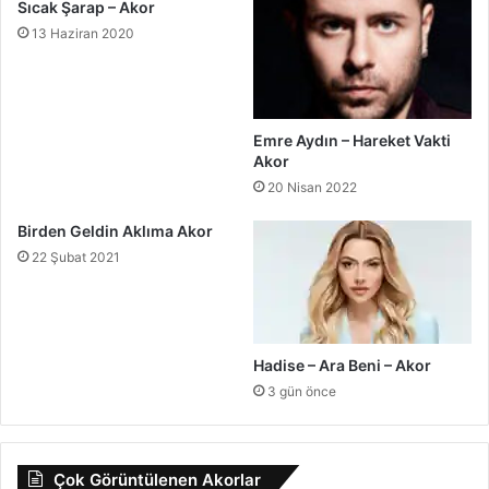
Sıcak Şarap – Akor
13 Haziran 2020
Emre Aydın – Hareket Vakti
Akor
20 Nisan 2022
Birden Geldin Aklıma Akor
22 Şubat 2021
Hadise – Ara Beni – Akor
3 gün önce
Çok Görüntülenen Akorlar