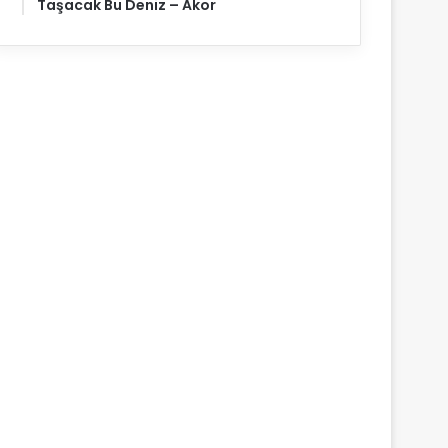
Taşacak Bu Deniz – Akor