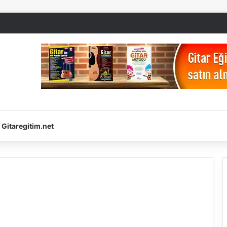
Gitaregitim.net