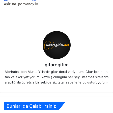
Aşkına pervaneyim
gitaregitim
Merhaba, ben Musa. Yıllardır gitar dersi veriyorum. Gitar için nota,
tab ve akor yazıyorum. Yazmış olduğum her şeyi internet sitelerim
aracılığıyla ücretsiz bir şekilde siz gitar severlerle buluşturuyorum.
Bunları da Çalabilirsiniz