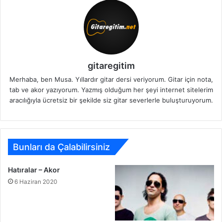
gitaregitim
Merhaba, ben Musa. Yıllardır gitar dersi veriyorum. Gitar için nota,
tab ve akor yazıyorum. Yazmış olduğum her şeyi internet sitelerim
aracılığıyla ücretsiz bir şekilde siz gitar severlerle buluşturuyorum.
Bunları da Çalabilirsiniz
Hatıralar – Akor
6 Haziran 2020