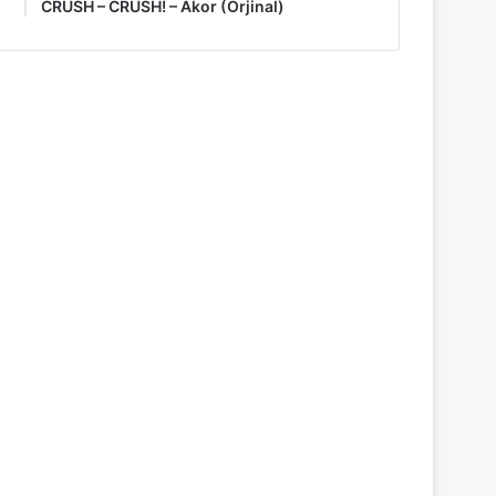
CRUSH – CRUSH! – Akor (Orjinal)