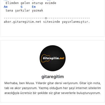
 Elimden gelen oturup evimde
Am
G
Em
 Sana şarkılar yazmak
----------------------o-----------------------
akor.gitaregitim.net sitesinde yayınlanmıştır.
gitaregitim
Merhaba, ben Musa. Yıllardır gitar dersi veriyorum. Gitar için nota,
tab ve akor yazıyorum. Yazmış olduğum her şeyi internet sitelerim
aracılığıyla ücretsiz bir şekilde siz gitar severlerle buluşturuyorum.