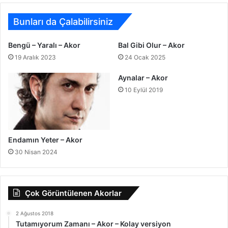
Bunları da Çalabilirsiniz
Bengü – Yaralı – Akor
Bal Gibi Olur – Akor
19 Aralık 2023
24 Ocak 2025
Aynalar – Akor
10 Eylül 2019
Endamın Yeter – Akor
30 Nisan 2024
Çok Görüntülenen Akorlar
2 Ağustos 2018
Tutamıyorum Zamanı – Akor – Kolay versiyon