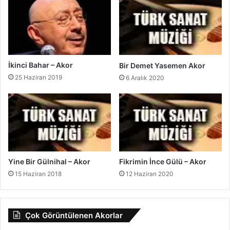
İkinci Bahar – Akor
Bir Demet Yasemen Akor
25 Haziran 2019
6 Aralık 2020
Yine Bir Gülnihal – Akor
Fikrimin İnce Gülü – Akor
15 Haziran 2018
12 Haziran 2020
Çok Görüntülenen Akorlar