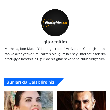
gitaregitim
Merhaba, ben Musa. Yıllardır gitar dersi veriyorum. Gitar için nota,
tab ve akor yazıyorum. Yazmış olduğum her şeyi internet sitelerim
aracılığıyla ücretsiz bir şekilde siz gitar severlerle buluşturuyorum.
Bunları da Çalabilirsiniz