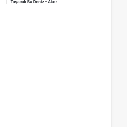
Taşacak Bu Deniz – Akor