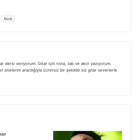
Rock
ar dersi veriyorum. Gitar için nota, tab ve akor yazıyorum.
sitelerim aracılığıyla ücretsiz bir şekilde siz gitar severlerle
kor