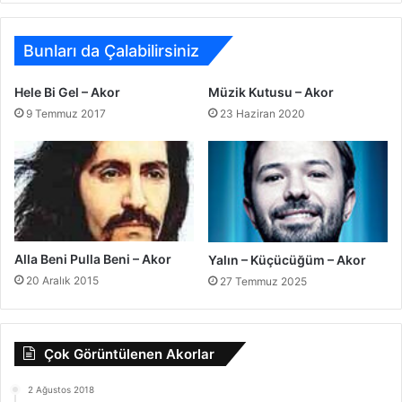
Bunları da Çalabilirsiniz
Hele Bi Gel – Akor
Müzik Kutusu – Akor
9 Temmuz 2017
23 Haziran 2020
Alla Beni Pulla Beni – Akor
Yalın – Küçücüğüm – Akor
20 Aralık 2015
27 Temmuz 2025
Çok Görüntülenen Akorlar
2 Ağustos 2018