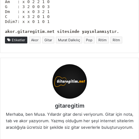
Am   : x 0 2 2 1 0

G    : 3 2 0 0 0 3

Dm   : x x 0 3 2 1

C    : x 3 2 0 1 0

Ddim7: x x 0 1 0 1

Etiketler
Akor
Gitar
Murat Dalkılıç
Pop
Ritim
Ritm
gitaregitim
Merhaba, ben Musa. Yıllardır gitar dersi veriyorum. Gitar için nota,
tab ve akor yazıyorum. Yazmış olduğum her şeyi internet sitelerim
aracılığıyla ücretsiz bir şekilde siz gitar severlerle buluşturuyorum.