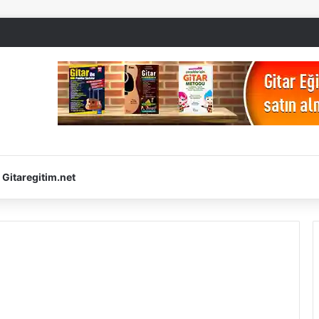
Gitaregitim.net