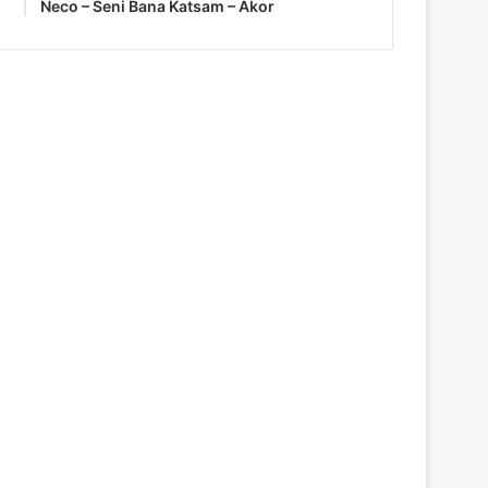
Neco – Seni Bana Katsam – Akor