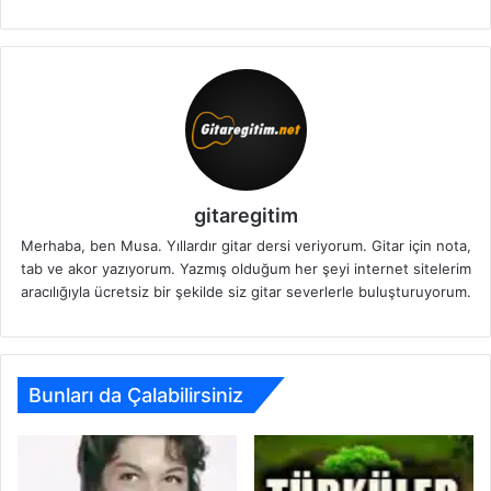
gitaregitim
Merhaba, ben Musa. Yıllardır gitar dersi veriyorum. Gitar için nota,
tab ve akor yazıyorum. Yazmış olduğum her şeyi internet sitelerim
aracılığıyla ücretsiz bir şekilde siz gitar severlerle buluşturuyorum.
Bunları da Çalabilirsiniz