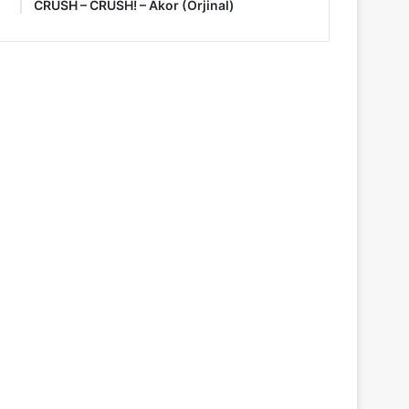
CRUSH – CRUSH! – Akor (Orjinal)