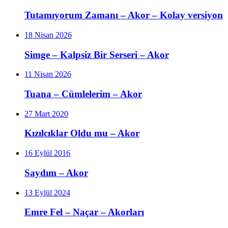
Tutamıyorum Zamanı – Akor – Kolay versiyon
18 Nisan 2026
Simge – Kalpsiz Bir Serseri – Akor
11 Nisan 2026
Tuana – Cümlelerim – Akor
27 Mart 2020
Kızılcıklar Oldu mu – Akor
16 Eylül 2016
Saydım – Akor
13 Eylül 2024
Emre Fel – Naçar – Akorları