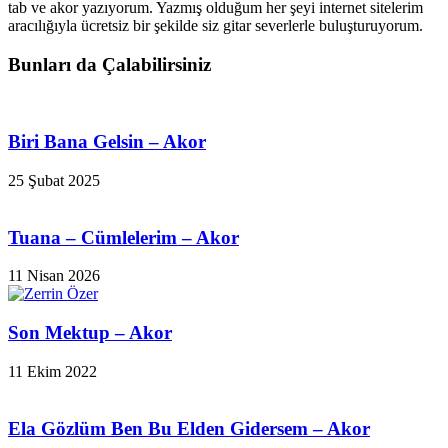
tab ve akor yazıyorum. Yazmış olduğum her şeyi internet sitelerim
aracılığıyla ücretsiz bir şekilde siz gitar severlerle buluşturuyorum.
Bunları da Çalabilirsiniz
Biri Bana Gelsin – Akor
25 Şubat 2025
Tuana – Cümlelerim – Akor
11 Nisan 2026
Son Mektup – Akor
11 Ekim 2022
Ela Gözlüm Ben Bu Elden Gidersem – Akor