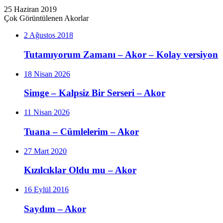
25 Haziran 2019
Çok Görüntülenen Akorlar
2 Ağustos 2018
Tutamıyorum Zamanı – Akor – Kolay versiyon
18 Nisan 2026
Simge – Kalpsiz Bir Serseri – Akor
11 Nisan 2026
Tuana – Cümlelerim – Akor
27 Mart 2020
Kızılcıklar Oldu mu – Akor
16 Eylül 2016
Saydım – Akor