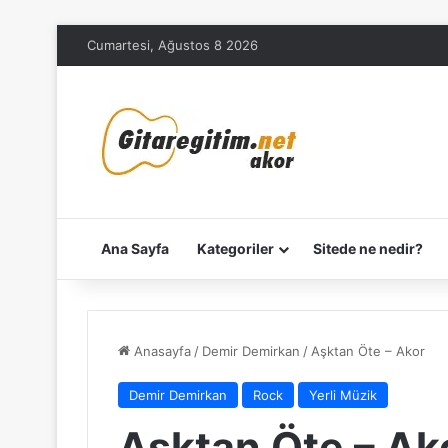
Cumartesi, Ağustos 8 2026
Ana Sayfa
Kategoriler
Sitede ne nedir?
Anasayfa
/
Demir Demirkan
/
Aşktan Öte – Akor
Demir Demirkan
Rock
Yerli Müzik
Aşktan Öte – Ak