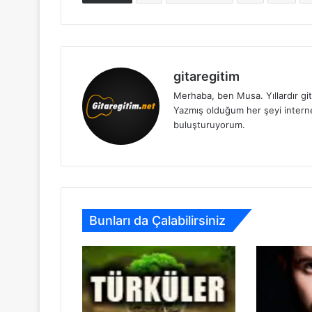
gitaregitim
Merhaba, ben Musa. Yıllardır git
Yazmış olduğum her şeyi internet 
buluşturuyorum.
Bunları da Çalabilirsiniz