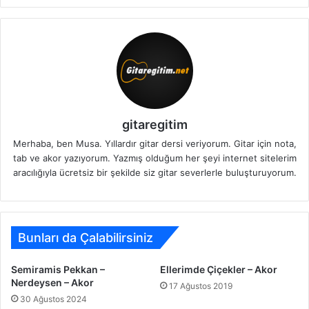
gitaregitim
Merhaba, ben Musa. Yıllardır gitar dersi veriyorum. Gitar için nota,
tab ve akor yazıyorum. Yazmış olduğum her şeyi internet sitelerim
aracılığıyla ücretsiz bir şekilde siz gitar severlerle buluşturuyorum.
Bunları da Çalabilirsiniz
Semiramis Pekkan –
Ellerimde Çiçekler – Akor
Nerdeysen – Akor
17 Ağustos 2019
30 Ağustos 2024