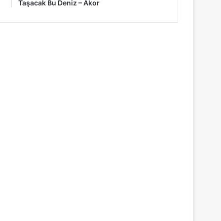
Taşacak Bu Deniz – Akor