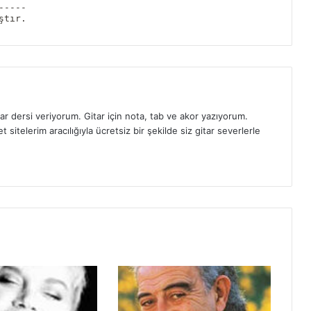
-----
ştır.
ar dersi veriyorum. Gitar için nota, tab ve akor yazıyorum.
sitelerim aracılığıyla ücretsiz bir şekilde siz gitar severlerle