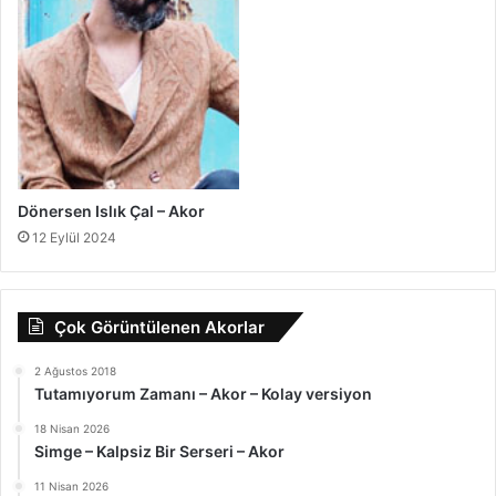
Dönersen Islık Çal – Akor
12 Eylül 2024
Çok Görüntülenen Akorlar
2 Ağustos 2018
Tutamıyorum Zamanı – Akor – Kolay versiyon
18 Nisan 2026
Simge – Kalpsiz Bir Serseri – Akor
11 Nisan 2026