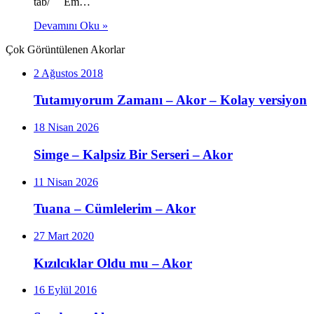
tab/ Em…
Devamını Oku »
Çok Görüntülenen Akorlar
2 Ağustos 2018
Tutamıyorum Zamanı – Akor – Kolay versiyon
18 Nisan 2026
Simge – Kalpsiz Bir Serseri – Akor
11 Nisan 2026
Tuana – Cümlelerim – Akor
27 Mart 2020
Kızılcıklar Oldu mu – Akor
16 Eylül 2016