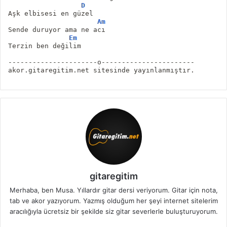
D
Aşk elbisesi en güzel
Am
Sende duruyor ama ne acı
Em
Terzin ben değilim 
----------------------o-----------------------
akor.gitaregitim.net sitesinde yayınlanmıştır.
gitaregitim
Merhaba, ben Musa. Yıllardır gitar dersi veriyorum. Gitar için nota,
tab ve akor yazıyorum. Yazmış olduğum her şeyi internet sitelerim
aracılığıyla ücretsiz bir şekilde siz gitar severlerle buluşturuyorum.