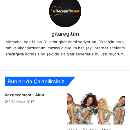
gitaregitim
Merhaba, ben Musa. Yıllardır gitar dersi veriyorum. Gitar için nota,
tab ve akor yazıyorum. Yazmış olduğum her şeyi internet sitelerim
aracılığıyla ücretsiz bir şekilde siz gitar severlerle buluşturuyorum.
Bunları da Çalabilirsiniz
Vazgeçemem – Akor
6 Temmuz 2017