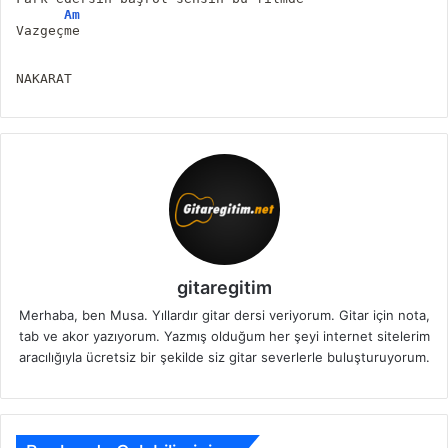
Am
Vazgeçme
NAKARAT
gitaregitim
Merhaba, ben Musa. Yıllardır gitar dersi veriyorum. Gitar için nota,
tab ve akor yazıyorum. Yazmış olduğum her şeyi internet sitelerim
aracılığıyla ücretsiz bir şekilde siz gitar severlerle buluşturuyorum.