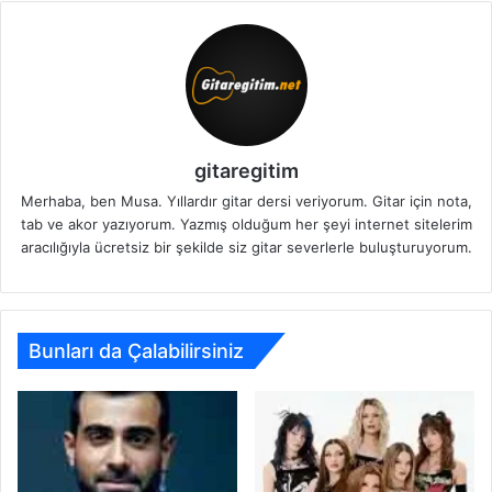
gitaregitim
Merhaba, ben Musa. Yıllardır gitar dersi veriyorum. Gitar için nota,
tab ve akor yazıyorum. Yazmış olduğum her şeyi internet sitelerim
aracılığıyla ücretsiz bir şekilde siz gitar severlerle buluşturuyorum.
Bunları da Çalabilirsiniz