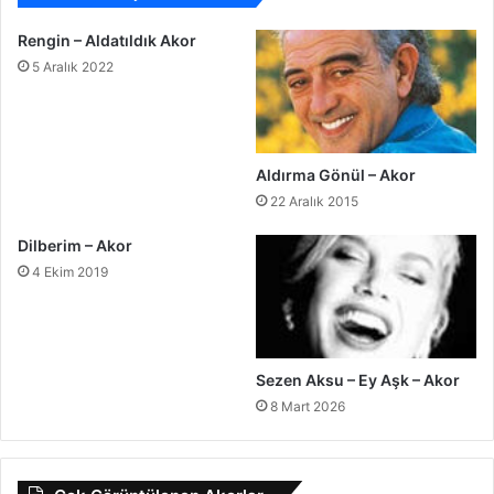
Rengin – Aldatıldık Akor
5 Aralık 2022
Aldırma Gönül – Akor
22 Aralık 2015
Dilberim – Akor
4 Ekim 2019
Sezen Aksu – Ey Aşk – Akor
8 Mart 2026