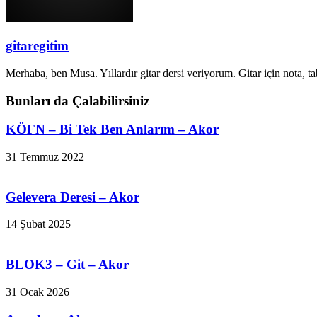
gitaregitim
Merhaba, ben Musa. Yıllardır gitar dersi veriyorum. Gitar için nota, ta
Bunları da Çalabilirsiniz
KÖFN – Bi Tek Ben Anlarım – Akor
31 Temmuz 2022
Gelevera Deresi – Akor
14 Şubat 2025
BLOK3 – Git – Akor
31 Ocak 2026