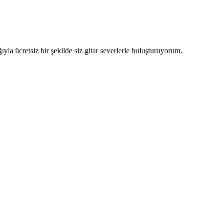
yla ücretsiz bir şekilde siz gitar severlerle buluşturuyorum.