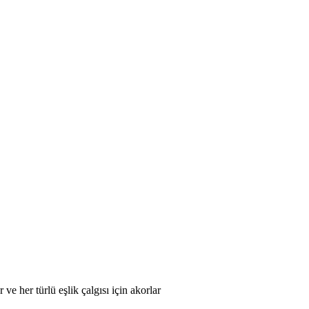
ve her türlü eşlik çalgısı için akorlar