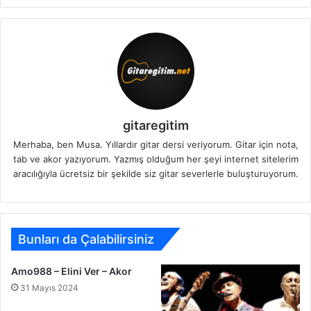
gitaregitim
Merhaba, ben Musa. Yıllardır gitar dersi veriyorum. Gitar için nota,
tab ve akor yazıyorum. Yazmış olduğum her şeyi internet sitelerim
aracılığıyla ücretsiz bir şekilde siz gitar severlerle buluşturuyorum.
Bunları da Çalabilirsiniz
Amo988 – Elini Ver – Akor
31 Mayıs 2024