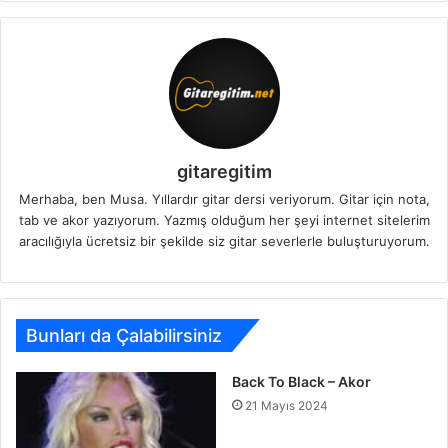
gitaregitim
Merhaba, ben Musa. Yıllardır gitar dersi veriyorum. Gitar için nota,
tab ve akor yazıyorum. Yazmış olduğum her şeyi internet sitelerim
aracılığıyla ücretsiz bir şekilde siz gitar severlerle buluşturuyorum.
Bunları da Çalabilirsiniz
Back To Black – Akor
21 Mayıs 2024