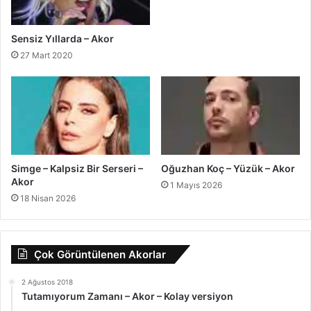
Sensiz Yıllarda – Akor
27 Mart 2020
Oğuzhan Koç – Yüzük – Akor
Simge – Kalpsiz Bir Serseri –
Akor
1 Mayıs 2026
18 Nisan 2026
Çok Görüntülenen Akorlar
2 Ağustos 2018
Tutamıyorum Zamanı – Akor – Kolay versiyon