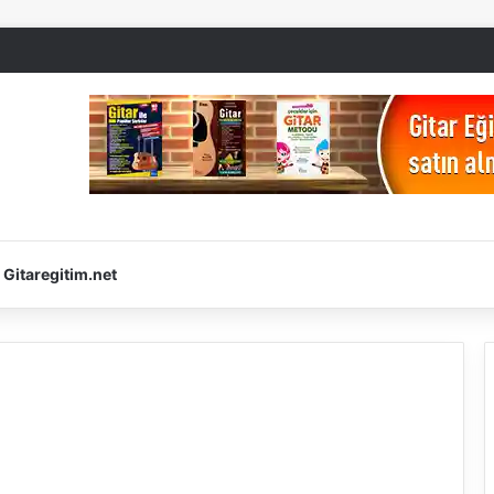
Gitaregitim.net