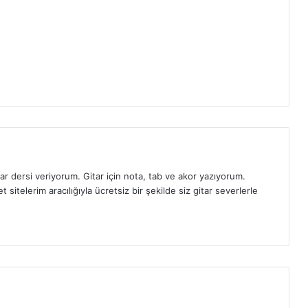
ar dersi veriyorum. Gitar için nota, tab ve akor yazıyorum.
sitelerim aracılığıyla ücretsiz bir şekilde siz gitar severlerle