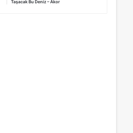
Taşacak Bu Deniz – Akor