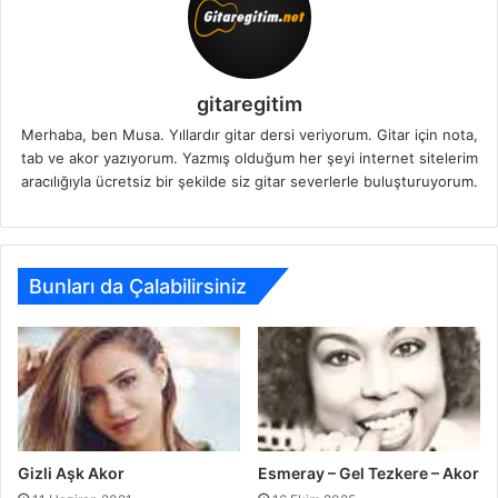
gitaregitim
Merhaba, ben Musa. Yıllardır gitar dersi veriyorum. Gitar için nota,
tab ve akor yazıyorum. Yazmış olduğum her şeyi internet sitelerim
aracılığıyla ücretsiz bir şekilde siz gitar severlerle buluşturuyorum.
Bunları da Çalabilirsiniz
Gizli Aşk Akor
Esmeray – Gel Tezkere – Akor